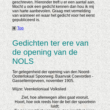
geschreven. Hieronder treft u er een aantal aan.
Mocht u ook een gedicht kennen dan hou ik mij
van harte aanbevolen. Graag met vermelding
van wanneer en waar het gedicht voor het eerst
gepubliceerd is.
Top
Gedichten ter ere van
de opening van de
NOLS
Ter gelegenheid der opening van den Noord-
Oosterlokaal Spoorweg. Baanvak Coevorden -
Gasselternijeveen, november 1905.
Wijze: Veenkoloniaal Volkslied
Ziet, hoe allerwegen alles gaat vooruit,
Hoort, hoe ook reeds hier de bel der spoortrein
luidt;