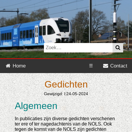
Home
☰
Contact
Gedichten
Gewijzigd: l:24-05-2024
Algemeen
In publicaties zijn diverse gedichten verschenen
ter ere of ter nagedachtenis van de NOLS. Ook
tegen de komst van de NOLS zijn gedichten